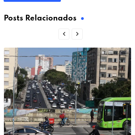
Posts Relacionados