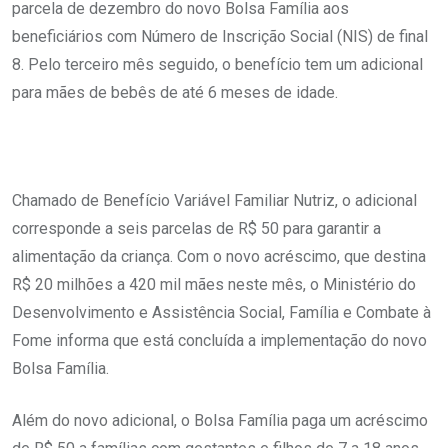
parcela de dezembro do novo Bolsa Família aos
beneficiários com Número de Inscrição Social (NIS) de final
8. Pelo terceiro mês seguido, o benefício tem um adicional
para mães de bebês de até 6 meses de idade.
Chamado de Benefício Variável Familiar Nutriz, o adicional
corresponde a seis parcelas de R$ 50 para garantir a
alimentação da criança. Com o novo acréscimo, que destina
R$ 20 milhões a 420 mil mães neste mês, o Ministério do
Desenvolvimento e Assistência Social, Família e Combate à
Fome informa que está concluída a implementação do novo
Bolsa Família.
Além do novo adicional, o Bolsa Família paga um acréscimo