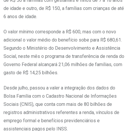
de R$ 50 a famílias com gestantes e filhos de 7 a 18 anos
de idade e outro, de R$ 150, a famílias com crianças de até
6 anos de idade.
O valor mínimo corresponde a R$ 600, mas com o novo
adicional o valor médio do benefício sobe para R$ 680,61.
Segundo o Ministério do Desenvolvimento e Assistência
Social, neste mês o programa de transferência de renda do
Governo Federal alcançará 21,06 milhões de famílias, com
gasto de R$ 14,25 bilhões.
Desde julho, passou a valer a integração dos dados do
Bolsa Família com o Cadastro Nacional de Informações
Sociais (CNIS), que conta com mais de 80 bilhões de
registros administrativos referentes a renda, vínculos de
emprego formal e benefícios previdenciários e
assistenciais pagos pelo INSS.