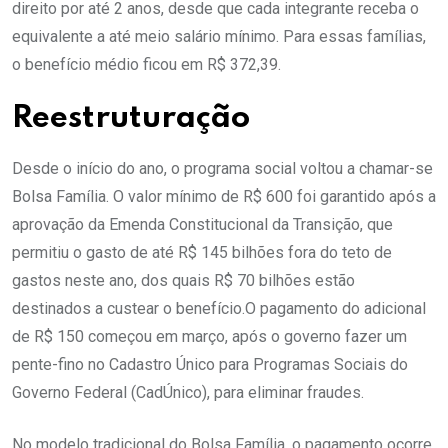
direito por até 2 anos, desde que cada integrante receba o
equivalente a até meio salário mínimo. Para essas famílias,
o benefício médio ficou em R$ 372,39.
Reestruturação
Desde o início do ano, o programa social voltou a chamar-se
Bolsa Família. O valor mínimo de R$ 600 foi garantido após a
aprovação da Emenda Constitucional da Transição, que
permitiu o gasto de até R$ 145 bilhões fora do teto de
gastos neste ano, dos quais R$ 70 bilhões estão
destinados a custear o benefício.O pagamento do adicional
de R$ 150 começou em março, após o governo fazer um
pente-fino no Cadastro Único para Programas Sociais do
Governo Federal (CadÚnico), para eliminar fraudes.
No modelo tradicional do Bolsa Família, o pagamento ocorre