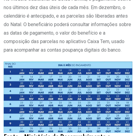
nos últimos dez dias úteis de cada mês. Em dezembro, o
calendário é antecipado, e as parcelas são liberadas antes
do Natal. O beneficiário poderá consultar informações sobre
as datas de pagamento, o valor do benefício e a
composição das parcelas no aplicativo Caixa Tem, usado
para acompanhar as contas poupança digitais do banco.