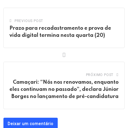
PREVIOUS POST
Prazo para recadastramento e prova de
vida digital termina nesta quarta (20)
PRÓXIMO POST
Camaçari: “Nós nos renovamos, enquanto
eles continuam no passado”, declara Júnior
Borges no lançamento de pré-candidatura
Deixar um comentário