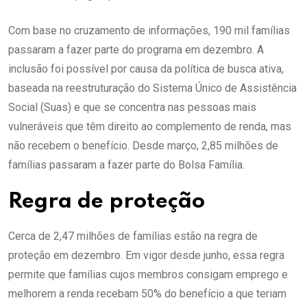
Com base no cruzamento de informações, 190 mil famílias
passaram a fazer parte do programa em dezembro. A
inclusão foi possível por causa da política de busca ativa,
baseada na reestruturação do Sistema Único de Assistência
Social (Suas) e que se concentra nas pessoas mais
vulneráveis que têm direito ao complemento de renda, mas
não recebem o benefício. Desde março, 2,85 milhões de
famílias passaram a fazer parte do Bolsa Família.
Regra de proteção
Cerca de 2,47 milhões de famílias estão na regra de
proteção em dezembro. Em vigor desde junho, essa regra
permite que famílias cujos membros consigam emprego e
melhorem a renda recebam 50% do benefício a que teriam