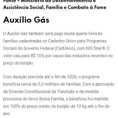
Fonte – Ministério do Desenvolvimento e
Assistência Social, Família e Combate à Fome
Auxílio Gás
O Auxílio Gás também será pago nesta quarta-feira às
famílias cadastradas no Cadastro Único para Programas
Sociais do Governo Federal (CadÚnico), com NIS final 8. O
valor caiu para R$ 104, por causa das reduções recentes no
preço do botijão.
Com duração prevista até o fim de 2026, o programa
beneficia cerca de 5,3 milhões de famílias. Com a aprovação
da Emenda Constitucional da Transição e da medida
provisória do Novo Bolsa Família, o benefício foi mantido
em 100% do preço médio do botijão de 13 kg até o fim do
ano.