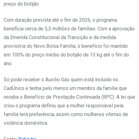
preço do botijão.
Com duração prevista até o fim de 2026, o programa
beneficia cerca de 5,3 milhões de famílias. Com a aprovação
da Emenda Constitucional da Transição e da medida
provisória do Novo Bolsa Família, o benefício foi mantido
em 100% do preço médio do botijão de 13 kg até o fim do
ano.
Só pode receber o Auxílio Gás quem está incluído no
CadÚnico e tenha pelo menos um membro da família que
receba o Benefício de Prestação Continuada (BPC). A lei que
criou o programa definiu que a mulher responsável pela
família terá preferência, assim como mulheres vítimas de
violência doméstica.