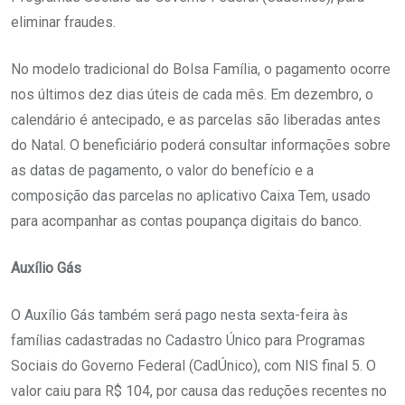
eliminar fraudes.
No modelo tradicional do Bolsa Família, o pagamento ocorre
nos últimos dez dias úteis de cada mês. Em dezembro, o
calendário é antecipado, e as parcelas são liberadas antes
do Natal. O beneficiário poderá consultar informações sobre
as datas de pagamento, o valor do benefício e a
composição das parcelas no aplicativo Caixa Tem, usado
para acompanhar as contas poupança digitais do banco.
Auxílio Gás
O Auxílio Gás também será pago nesta sexta-feira às
famílias cadastradas no Cadastro Único para Programas
Sociais do Governo Federal (CadÚnico), com NIS final 5. O
valor caiu para R$ 104, por causa das reduções recentes no