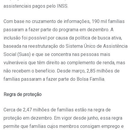
assistenciais pagos pelo INSS.
Com base no cruzamento de informações, 190 mil famílias
passaram a fazer parte do programa em dezembro. A
inclusão foi possível por causa da política de busca ativa,
baseada na reestruturação do Sistema Único de Assistência
Social (Suas) e que se concentra nas pessoas mais
vulneráveis que têm direito ao complemento de renda, mas
não recebem o benefício. Desde março, 2,85 milhões de
famílias passaram a fazer parte do Bolsa Família.
Regra de proteção
Cerca de 2,47 milhões de famílias estão na regra de
proteção em dezembro. Em vigor desde junho, essa regra
permite que famílias cujos membros consigam emprego e