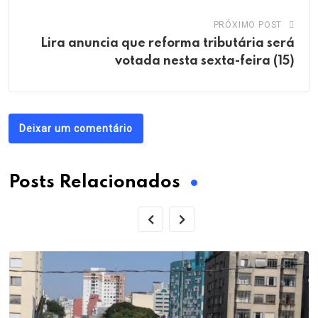
PRÓXIMO POST
Lira anuncia que reforma tributária será
votada nesta sexta-feira (15)
Deixar um comentário
Posts Relacionados