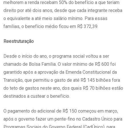
melhorem a renda recebam 50% do benefício a que teriam
direito por até dois anos, desde que cada integrante receba
o equivalente a até meio salário mínimo. Para essas
famílias, o benefício médio ficou em R$ 372,39.
Reestruturação
Desde o início do ano, o programa social voltou a ser
chamado de Bolsa Família. O valor mínimo de R$ 600 foi
garantido após a aprovação da Emenda Constitucional da
Transição, que permitiu o gasto de até R$ 145 bilhões fora
do teto de gastos neste ano, dos quais R$ 70 bilhões estão
destinados a custear o benefício.
O pagamento do adicional de R$ 150 começou em março,
após o governo fazer um pente-fino no Cadastro Único para
Programas Sociais do Governo Federal (CadÚnico), para