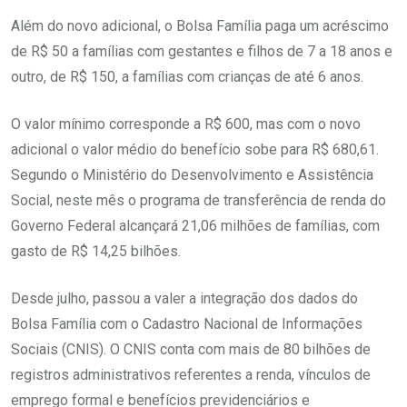
Além do novo adicional, o Bolsa Família paga um acréscimo
de R$ 50 a famílias com gestantes e filhos de 7 a 18 anos e
outro, de R$ 150, a famílias com crianças de até 6 anos.
O valor mínimo corresponde a R$ 600, mas com o novo
adicional o valor médio do benefício sobe para R$ 680,61.
Segundo o Ministério do Desenvolvimento e Assistência
Social, neste mês o programa de transferência de renda do
Governo Federal alcançará 21,06 milhões de famílias, com
gasto de R$ 14,25 bilhões.
Desde julho, passou a valer a integração dos dados do
Bolsa Família com o Cadastro Nacional de Informações
Sociais (CNIS). O CNIS conta com mais de 80 bilhões de
registros administrativos referentes a renda, vínculos de
emprego formal e benefícios previdenciários e