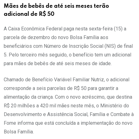
Mães de bebês de até seis meses terão
adicional de R$ 50
A Caixa Econômica Federal paga nesta sexta-feira (15) a
parcela de dezembro do novo Bolsa Família aos
beneficiários com Número de Inscrição Social (NIS) de final
5. Pelo terceiro mês seguido, o benefício tem um adicional
para mães de bebês de até seis meses de idade.
Chamado de Benefício Variável Familiar Nutriz, o adicional
corresponde a seis parcelas de R$ 50 para garantir a
alimentação da criança. Com o novo acréscimo, que destina
R$ 20 milhões a 420 mil mães neste mês, o Ministério do
Desenvolvimento e Assistência Social, Família e Combate à
Fome informa que está concluída a implementação do novo
Bolsa Família.