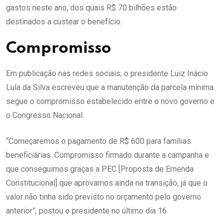
gastos neste ano, dos quais R$ 70 bilhões estão
destinados a custear o benefício.
Compromisso
Em publicação nas redes sociais, o presidente Luiz Inácio
Lula da Silva escreveu que a manutenção da parcela mínima
segue o compromisso estabelecido entre o novo governo e
o Congresso Nacional.
“Começaremos o pagamento de R$ 600 para famílias
beneficiárias. Compromisso firmado durante a campanha e
que conseguimos graças a PEC [Proposta de Emenda
Constitucional] que aprovamos ainda na transição, já que o
valor não tinha sido previsto no orçamento pelo governo
anterior”, postou o presidente no último dia 16.