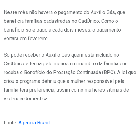
Neste mês não haverá o pagamento do Auxílio Gás, que
beneficia famílias cadastradas no CadÚnico. Como o
benefício só é pago a cada dois meses, o pagamento
voltará em fevereiro.
Só pode receber o Auxílio Gás quem está incluído no
CadÚnico e tenha pelo menos um membro da família que
receba o Benefício de Prestação Continuada (BPC). A lei que
criou o programa definiu que a mulher responsável pela
família terá preferência, assim como mulheres vítimas de
violência doméstica.
Fonte:
Agência Brasil