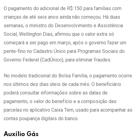
O pagamento do adicional de R$ 150 para famílias com
crianças de até seis anos ainda não começou. Há duas
semanas, o ministro do Desenvolvimento e Assistência
Social, Wellington Dias, afirmou que o valor extra só
começará a ser pago em março, após o governo fazer um
pente-fino no Cadastro Único para Programas Sociais do
Governo Federal (CadÚnico), para eliminar fraudes.
No modelo tradicional do Bolsa Família, o pagamento ocorre
nos últimos dez dias úteis de cada mês. O beneficiário
poderá consultar informações sobre as datas de
pagamento, o valor do benefício e a composição das
parcelas no aplicativo Caixa Tem, usado para acompanhar as
contas poupança digitais do banco.
Auxílio Gás