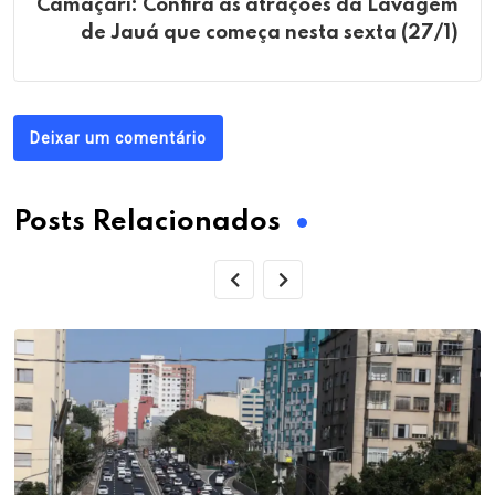
Camaçari: Confira as atrações da Lavagem
de Jauá que começa nesta sexta (27/1)
Deixar um comentário
Posts Relacionados