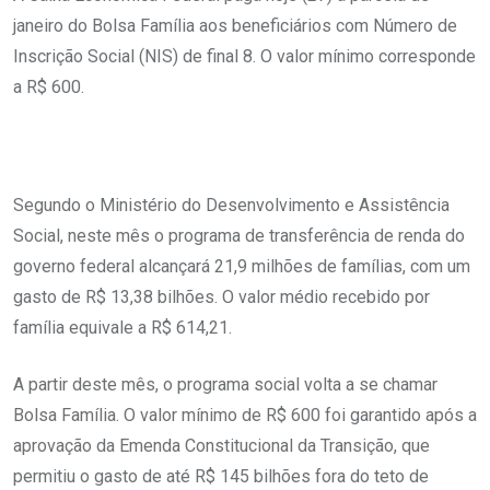
janeiro do Bolsa Família aos beneficiários com Número de
Inscrição Social (NIS) de final 8. O valor mínimo corresponde
a R$ 600.
Segundo o Ministério do Desenvolvimento e Assistência
Social, neste mês o programa de transferência de renda do
governo federal alcançará 21,9 milhões de famílias, com um
gasto de R$ 13,38 bilhões. O valor médio recebido por
família equivale a R$ 614,21.
A partir deste mês, o programa social volta a se chamar
Bolsa Família. O valor mínimo de R$ 600 foi garantido após a
aprovação da Emenda Constitucional da Transição, que
permitiu o gasto de até R$ 145 bilhões fora do teto de