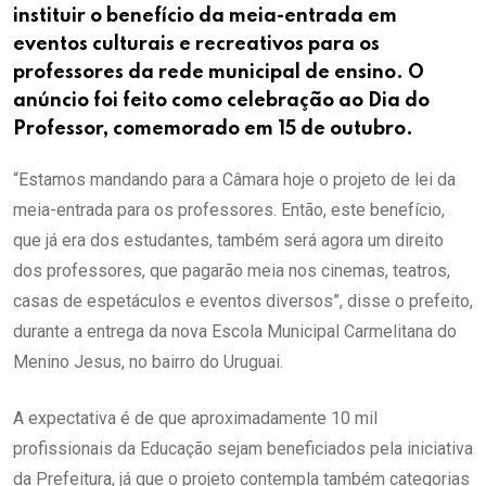
instituir o benefício da meia-entrada em
eventos culturais e recreativos para os
professores da rede municipal de ensino. O
anúncio foi feito como celebração ao Dia do
Professor, comemorado em 15 de outubro.
“Estamos mandando para a Câmara hoje o projeto de lei da
meia-entrada para os professores. Então, este benefício,
que já era dos estudantes, também será agora um direito
dos professores, que pagarão meia nos cinemas, teatros,
casas de espetáculos e eventos diversos”, disse o prefeito,
durante a entrega da nova Escola Municipal Carmelitana do
Menino Jesus, no bairro do Uruguai.
A expectativa é de que aproximadamente 10 mil
profissionais da Educação sejam beneficiados pela iniciativa
da Prefeitura, já que o projeto contempla também categorias