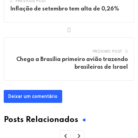
PREVIOUS POST
Inflação de setembro tem alta de 0,26%
PRÓXIMO POST
Chega a Brasília primeiro avião trazendo
brasileiros de Israel
Deixar um comentário
Posts Relacionados