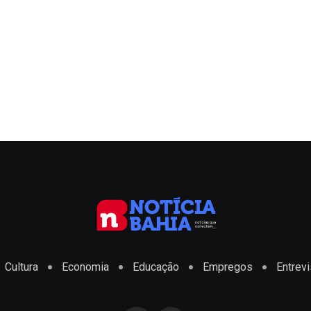
Cultura
Economia
Educação
Empregos
Entrevi