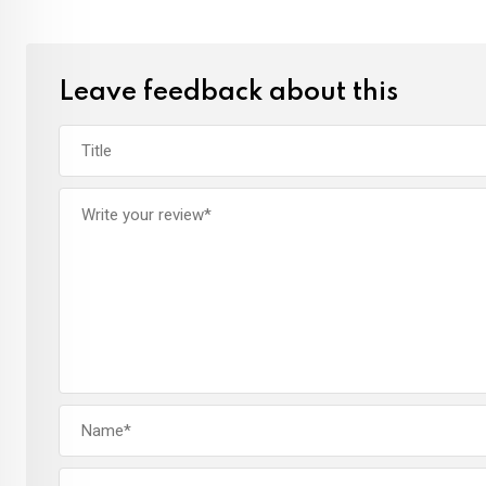
Leave feedback about this