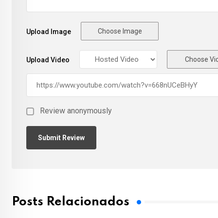
Choose Image
Upload Image
Choose Vi
Upload Video
Review anonymously
Posts Relacionados