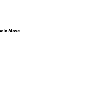
 pelo Move