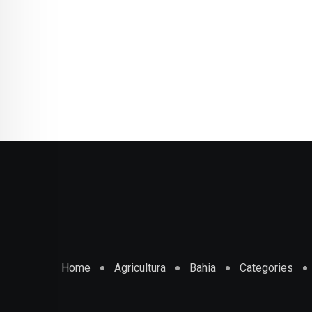
Home
Agricultura
Bahia
Categories