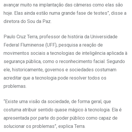
avançar muito na implantação das câmeras como elas são
hoje. Elas ainda estão numa grande fase de testes”, disse a
diretora do Sou da Paz.
Paulo Cruz Terra, professor de história da Universidade
Federal Fluminense (UFF), pesquisa a reação de
movimentos sociais a tecnologias de inteligência aplicada à
segurança pública, como o reconhecimento facial. Segundo
ele, historicamente, governos e sociedades costumam
acreditar que a tecnologia pode resolver todos os
problemas.
“Existe uma visão da sociedade, de forma geral, que
costuma atribuir sentido quase mágico à tecnologia. Ela é
apresentada por parte do poder público como capaz de
solucionar os problemas”, explica Terra.