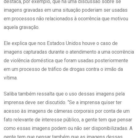
destaca, por exemplo, que há uma discussão sobre se
imagens gravadas em uma situação poderiam ser usadas
em processos não relacionados à ocorrência que motivou
aquela gravação.
Ele explica que nos Estados Unidos houve o caso de
imagens capturadas durante o atendimento a uma ocorrência
de violência doméstica que foram usadas posteriormente
em um processo de tráfico de drogas contra o irmão da
vítima.
Saliba também ressalta que o uso dessas imagens pela
imprensa deve ser discutido. “Se a imprensa quiser ter
acesso às imagens de câmeras corporais por conta de um
fato relevante de interesse público, a gente tem que pensar
como essas imagens podem ou não ser disponibilizadas. A
gente tem que pensar também que as imagens dessas