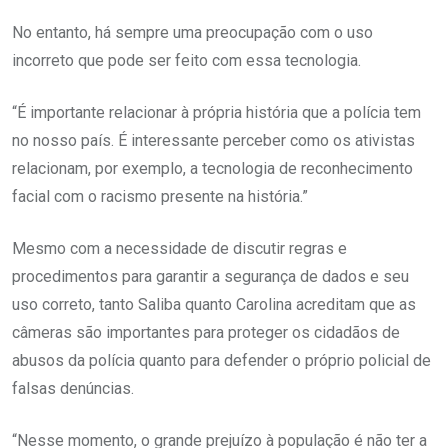
No entanto, há sempre uma preocupação com o uso
incorreto que pode ser feito com essa tecnologia.
“É importante relacionar à própria história que a polícia tem
no nosso país. É interessante perceber como os ativistas
relacionam, por exemplo, a tecnologia de reconhecimento
facial com o racismo presente na história.”
Mesmo com a necessidade de discutir regras e
procedimentos para garantir a segurança de dados e seu
uso correto, tanto Saliba quanto Carolina acreditam que as
câmeras são importantes para proteger os cidadãos de
abusos da polícia quanto para defender o próprio policial de
falsas denúncias.
“Nesse momento, o grande prejuízo à população é não ter a