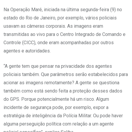
Na Operação Maré, iniciada na última segunda-feira (9) no
estado do Rio de Janeiro, por exemplo, vários policiais
usavam as câmeras corporais. As imagens eram
transmitidas ao vivo para o Centro Integrado de Comando e
Controle (CICC), onde eram acompanhadas por outros
agentes e autoridades.
“A gente tem que pensar na privacidade dos agentes
policiais também. Que parâmetros serão estabelecidos para
acionar as imagens remotamente? A gente se questiona
também como está sendo feita a proteção desses dados
do GPS. Porque potencialmente há um risco. Algum
incidente de segurança pode, por exemplo, expor a
estratégia de inteligência da Polícia Militar. Ou pode haver
alguma perseguição política com relação a um agente