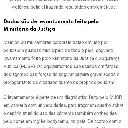
violência policial,trazendo resultados emblemáticos.
Dados são de levantamento feito pelo
Ministério da Justiça
Mais de 30 mil câmeras corporais estão em uso por
policiais e guardas municipais de todo o país, segundo
levantamento feito pelo Ministério da Justiça e Segurança
Pública (MJSP). Os equipamentos são usados em fardas
dos agentes das forças de segurança para gravar ações e
proteger tanto os cidadãos quanto os próprios policiais.
O levantamento é parte de um diagnóstico feito pelo MJSP,
em parceria com universidades, para traçar um quadro sobre
o cenário atual do uso das câmeras (também conhecidas
pelo nome em inglês, bodycams) no país. De acordo com o