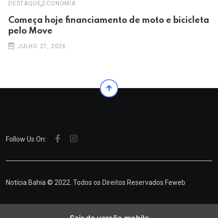
,
DESTAQUE
ECONOMIA
Começa hoje financiamento de moto e bicicleta
pelo Move
JULHO 27, 2026
Follow Us On:
Notícia Bahia © 2022. Todos os Direitos Reservados
Feweb