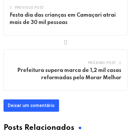
PREVIOUS POST
Festa dia das crianças em Camaçari atrai
mais de 30 mil pessoas
PRÓXIMO POST
Prefeitura supera marca de 1,2 mil casas
reformadas pelo Morar Melhor
Deixar um comentário
Posts Relacionados