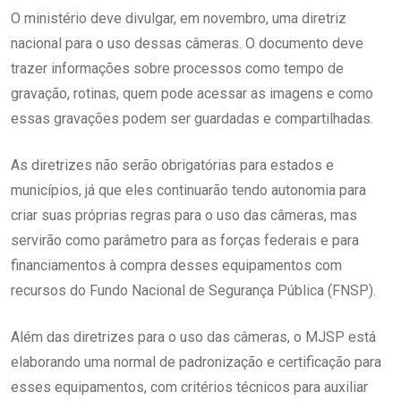
O ministério deve divulgar, em novembro, uma diretriz
nacional para o uso dessas câmeras. O documento deve
trazer informações sobre processos como tempo de
gravação, rotinas, quem pode acessar as imagens e como
essas gravações podem ser guardadas e compartilhadas.
As diretrizes não serão obrigatórias para estados e
municípios, já que eles continuarão tendo autonomia para
criar suas próprias regras para o uso das câmeras, mas
servirão como parâmetro para as forças federais e para
financiamentos à compra desses equipamentos com
recursos do Fundo Nacional de Segurança Pública (FNSP).
Além das diretrizes para o uso das câmeras, o MJSP está
elaborando uma normal de padronização e certificação para
esses equipamentos, com critérios técnicos para auxiliar