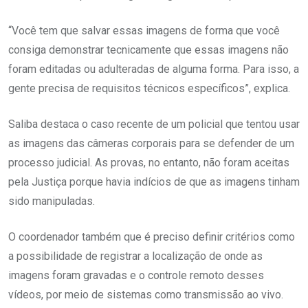
“Você tem que salvar essas imagens de forma que você
consiga demonstrar tecnicamente que essas imagens não
foram editadas ou adulteradas de alguma forma. Para isso, a
gente precisa de requisitos técnicos específicos”, explica.
Saliba destaca o caso recente de um policial que tentou usar
as imagens das câmeras corporais para se defender de um
processo judicial. As provas, no entanto, não foram aceitas
pela Justiça porque havia indícios de que as imagens tinham
sido manipuladas.
O coordenador também que é preciso definir critérios como
a possibilidade de registrar a localização de onde as
imagens foram gravadas e o controle remoto desses
vídeos, por meio de sistemas como transmissão ao vivo.