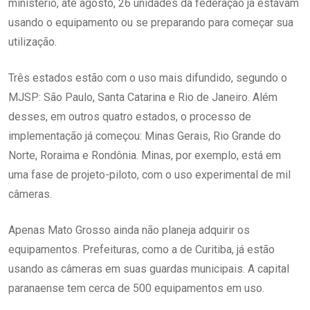
ministério, até agosto, 26 unidades da federação já estavam
usando o equipamento ou se preparando para começar sua
utilização.
Três estados estão com o uso mais difundido, segundo o
MJSP: São Paulo, Santa Catarina e Rio de Janeiro. Além
desses, em outros quatro estados, o processo de
implementação já começou: Minas Gerais, Rio Grande do
Norte, Roraima e Rondônia. Minas, por exemplo, está em
uma fase de projeto-piloto, com o uso experimental de mil
câmeras.
Apenas Mato Grosso ainda não planeja adquirir os
equipamentos. Prefeituras, como a de Curitiba, já estão
usando as câmeras em suas guardas municipais. A capital
paranaense tem cerca de 500 equipamentos em uso.