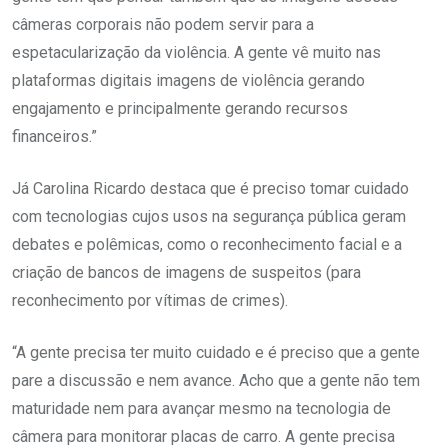
câmeras corporais não podem servir para a
espetacularização da violência. A gente vê muito nas
plataformas digitais imagens de violência gerando
engajamento e principalmente gerando recursos
financeiros.”
Já Carolina Ricardo destaca que é preciso tomar cuidado
com tecnologias cujos usos na segurança pública geram
debates e polêmicas, como o reconhecimento facial e a
criação de bancos de imagens de suspeitos (para
reconhecimento por vítimas de crimes).
“A gente precisa ter muito cuidado e é preciso que a gente
pare a discussão e nem avance. Acho que a gente não tem
maturidade nem para avançar mesmo na tecnologia de
câmera para monitorar placas de carro. A gente precisa