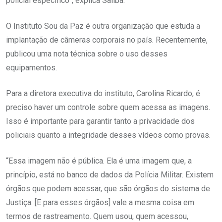
policial específico”, explica Saliba.
O Instituto Sou da Paz é outra organização que estuda a
implantação de câmeras corporais no país. Recentemente,
publicou uma nota técnica sobre o uso desses
equipamentos.
Para a diretora executiva do instituto, Carolina Ricardo, é
preciso haver um controle sobre quem acessa as imagens.
Isso é importante para garantir tanto a privacidade dos
policiais quanto a integridade desses vídeos como provas.
“Essa imagem não é pública. Ela é uma imagem que, a
princípio, está no banco de dados da Polícia Militar. Existem
órgãos que podem acessar, que são órgãos do sistema de
Justiça. [E para esses órgãos] vale a mesma coisa em
termos de rastreamento. Quem usou, quem acessou,