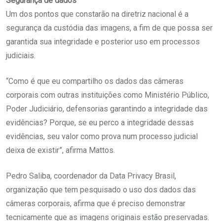
Segurança de dados
Um dos pontos que constarão na diretriz nacional é a
segurança da custódia das imagens, a fim de que possa ser
garantida sua integridade e posterior uso em processos
judiciais.
“Como é que eu compartilho os dados das câmeras
corporais com outras instituições como Ministério Público,
Poder Judiciário, defensorias garantindo a integridade das
evidências? Porque, se eu perco a integridade dessas
evidências, seu valor como prova num processo judicial
deixa de existir”, afirma Mattos.
Pedro Saliba, coordenador da Data Privacy Brasil,
organização que tem pesquisado o uso dos dados das
câmeras corporais, afirma que é preciso demonstrar
tecnicamente que as imagens originais estão preservadas.