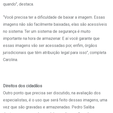
quando”, destaca.
“Você precisa ter a dificuldade de baixar a imagem. Essas
imagens não são facilmente baixadas, elas são acessíveis
no sistema. Ter um sistema de segurança é muito
importante na hora de armazenar. E aí você garante que
essas imagens vão ser acessadas por, enfim, órgãos
jurisdicionais que têm atribuição legal para isso”, completa
Carolina.
Direitos dos cidadãos
Outro ponto que precisa ser discutido, na avaliação dos
especialistas, é o uso que será feito dessas imagens, uma
vez que são gravadas e armazenadas. Pedro Saliba