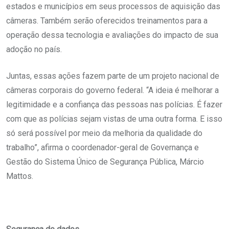
estados e municípios em seus processos de aquisição das
câmeras. Também serão oferecidos treinamentos para a
operação dessa tecnologia e avaliações do impacto de sua
adoção no país.
Juntas, essas ações fazem parte de um projeto nacional de
câmeras corporais do governo federal. “A ideia é melhorar a
legitimidade e a confiança das pessoas nas polícias. É fazer
com que as polícias sejam vistas de uma outra forma. E isso
só será possível por meio da melhoria da qualidade do
trabalho”, afirma o coordenador-geral de Governança e
Gestão do Sistema Único de Segurança Pública, Márcio
Mattos.