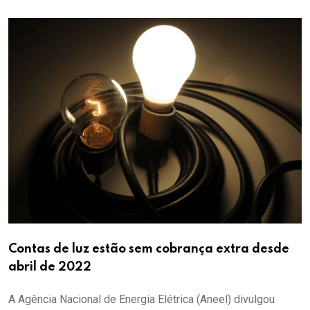
via
Email
Contas de luz estão sem cobrança extra desde
abril de 2022
A Agência Nacional de Energia Elétrica (Aneel) divulgou