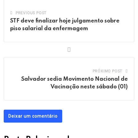
PREVIOUS POST
STF deve finalizar hoje julgamento sobre
piso salarial da enfermagem
PRÓXIMO POST
Salvador sedia Movimento Nacional de
Vacinação neste sábado (01)
Deixar um comentário