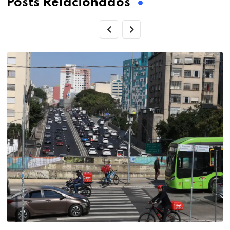
Posts Relacionados