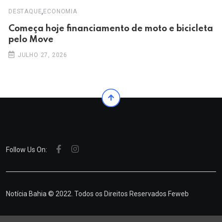
,
DESTAQUE
ECONOMIA
Começa hoje financiamento de moto e bicicleta
pelo Move
JULHO 27, 2026
Follow Us On:
Notícia Bahia © 2022. Todos os Direitos Reservados
Feweb