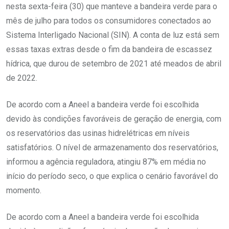
nesta sexta-feira (30) que manteve a bandeira verde para o
mês de julho para todos os consumidores conectados ao
Sistema Interligado Nacional (SIN). A conta de luz está sem
essas taxas extras desde o fim da bandeira de escassez
hídrica, que durou de setembro de 2021 até meados de abril
de 2022.
De acordo com a Aneel a bandeira verde foi escolhida
devido às condições favoráveis de geração de energia, com
os reservatórios das usinas hidrelétricas em níveis
satisfatórios. O nível de armazenamento dos reservatórios,
informou a agência reguladora, atingiu 87% em média no
início do período seco, o que explica o cenário favorável do
momento.
De acordo com a Aneel a bandeira verde foi escolhida