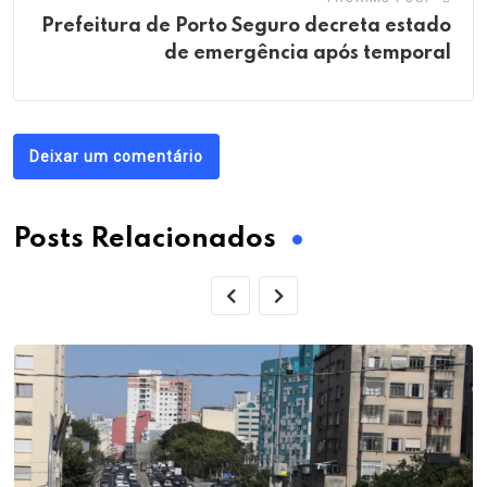
Prefeitura de Porto Seguro decreta estado
de emergência após temporal
Deixar um comentário
Posts Relacionados