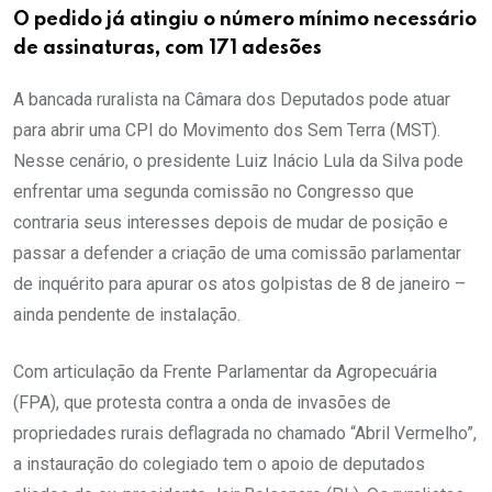
O pedido já atingiu o número mínimo necessário
de assinaturas, com 171 adesões
A bancada ruralista na Câmara dos Deputados pode atuar
para abrir uma CPI do Movimento dos Sem Terra (MST).
Nesse cenário, o presidente Luiz Inácio Lula da Silva pode
enfrentar uma segunda comissão no Congresso que
contraria seus interesses depois de mudar de posição e
passar a defender a criação de uma comissão parlamentar
de inquérito para apurar os atos golpistas de 8 de janeiro –
ainda pendente de instalação.
Com articulação da Frente Parlamentar da Agropecuária
(FPA), que protesta contra a onda de invasões de
propriedades rurais deflagrada no chamado “Abril Vermelho”,
a instauração do colegiado tem o apoio de deputados