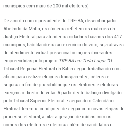
municípios com mais de 200 mil eleitores).
De acordo com o presidente do TRE-BA, desembargador
Abelardo da Matta, os números refletem os mutirões da
Justiça Eleitoral para atender os cidadãos baianos dos 417
municípios, habilitando-os ao exercício do voto, seja através
do atendimento virtual, presencial ou ações itinerantes
empreendidas pelo projeto
TRE-BA em Todo Lugar
. “O
Tribunal Regional Eleitoral da Bahia segue trabalhando com
afinco para realizar eleições transparentes, céleres e
seguras, a fim de possibilitar que os eleitores e eleitoras
exerçam o direito de votar. A partir deste balanço divulgado
pelo Tribunal Superior Eleitoral e seguindo o Calendário
Eleitoral, teremos condições de seguir com novas etapas do
processo eleitoral, a citar a geração de mídias com os
nomes dos eleitores e eleitoras, além de candidatos e