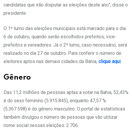
candidatas que irão disputar as eleições deste ano”, disse o
presidente.
O 1º turno das eleições municipais está marcado para o dia
6 de outubro, quando serão escolhidos prefeitos, vice-
prefeitos e vereadores. Já o 2º turno, caso necessário, será
realizado no dia 27 de outubro. Para conferir o número de
eleitores aptos nas demais cidades da Bahia,
clique aqui
.
Gênero
Das 11,2 milhões de pessoas aptas a votar na Bahia, 52,43%
é do sexo feminino (5.915.845), enquanto 47,57 %
(5.367.598) é do gênero masculino. O portal de estatísticas
também divulgou o número de pessoas que vão utilizar
nome social nessas eleições: 2.706.