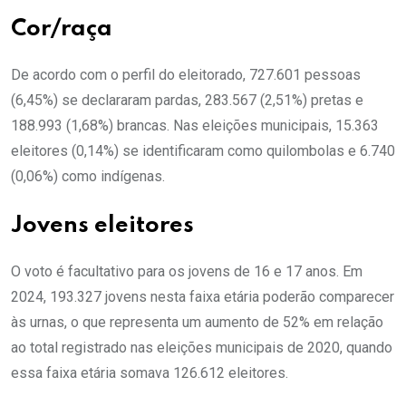
Cor/raça
De acordo com o perfil do eleitorado, 727.601 pessoas
(6,45%) se declararam pardas, 283.567 (2,51%) pretas e
188.993 (1,68%) brancas. Nas eleições municipais, 15.363
eleitores (0,14%) se identificaram como quilombolas e 6.740
(0,06%) como indígenas.
Jovens eleitores
O voto é facultativo para os jovens de 16 e 17 anos. Em
2024, 193.327 jovens nesta faixa etária poderão comparecer
às urnas, o que representa um aumento de 52% em relação
ao total registrado nas eleições municipais de 2020, quando
essa faixa etária somava 126.612 eleitores.