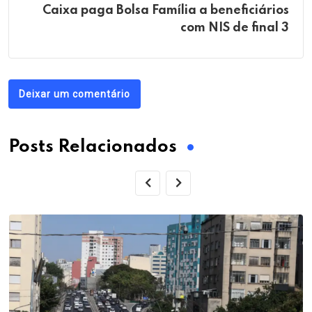
Caixa paga Bolsa Família a beneficiários
com NIS de final 3
Deixar um comentário
Posts Relacionados