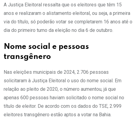
A Justiça Eleitoral ressalta que os eleitores que têm 15
anos e realizaram o alistamento eleitoral, ou seja, a primeira
via do título, só poderão votar se completarem 16 anos até o
dia do primeiro turno da eleição no dia 6 de outubro.
Nome social e pessoas
transgênero
Nas eleições municipais de 2024, 2.706 pessoas
solicitaram à Justiça Eleitoral o uso do nome social. Em
relação ao pleito de 2020, o número aumentou, já que
apenas 600 pessoas haviam solicitado o nome social no
título de eleitor. De acordo com os dados do TSE, 2.999
eleitores transgênero estão aptos a votar na Bahia.