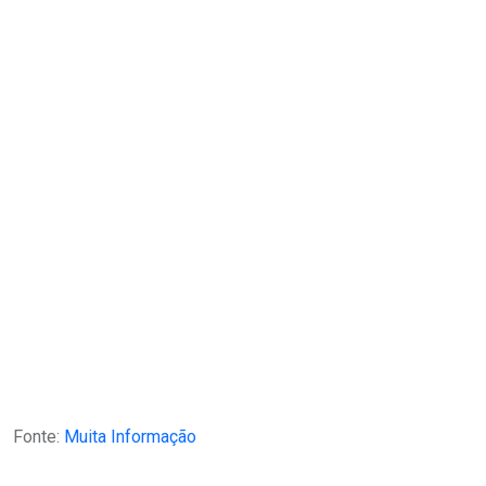
Fonte:
Muita Informação