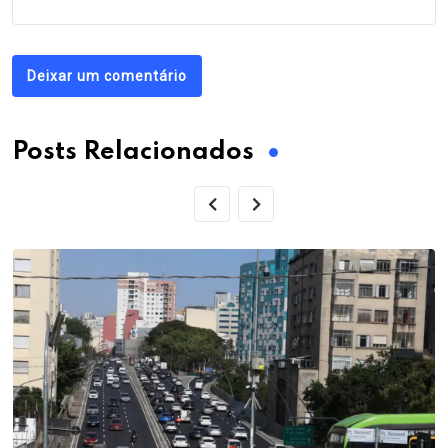
Deixar um comentário
Posts Relacionados