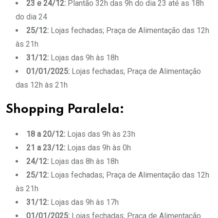
23 e 24/12:
Plantão 32h das 9h do dia 23 até as 18h
do dia 24
25/12:
Lojas fechadas; Praça de Alimentação das 12h
às 21h
31/12:
Lojas das 9h às 18h
01/01/2025:
Lojas fechadas; Praça de Alimentação
das 12h às 21h
Shopping Paralela:
18 a 20/12:
Lojas das 9h às 23h
21 a 23/12:
Lojas das 9h às 0h
24/12:
Lojas das 8h às 18h
25/12:
Lojas fechadas; Praça de Alimentação das 12h
às 21h
31/12:
Lojas das 9h às 17h
01/01/2025:
Lojas fechadas; Praça de Alimentação