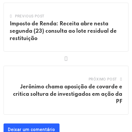
PREVIOUS POST
Imposto de Renda: Receita abre nesta
segunda (23) consulta ao lote residual de
restituição
PRÓXIMO POST
Jerônimo chama oposição de covarde e
critica soltura de investigados em ação da
PF
Deixar um comentário