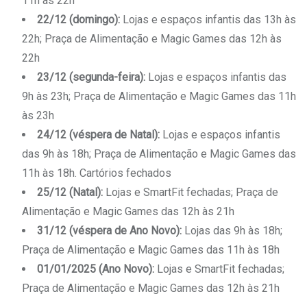
11h às 22h
22/12 (domingo):
Lojas e espaços infantis das 13h às
22h; Praça de Alimentação e Magic Games das 12h às
22h
23/12 (segunda-feira):
Lojas e espaços infantis das
9h às 23h; Praça de Alimentação e Magic Games das 11h
às 23h
24/12 (véspera de Natal):
Lojas e espaços infantis
das 9h às 18h; Praça de Alimentação e Magic Games das
11h às 18h. Cartórios fechados
25/12 (Natal):
Lojas e SmartFit fechadas; Praça de
Alimentação e Magic Games das 12h às 21h
31/12 (véspera de Ano Novo):
Lojas das 9h às 18h;
Praça de Alimentação e Magic Games das 11h às 18h
01/01/2025 (Ano Novo):
Lojas e SmartFit fechadas;
Praça de Alimentação e Magic Games das 12h às 21h