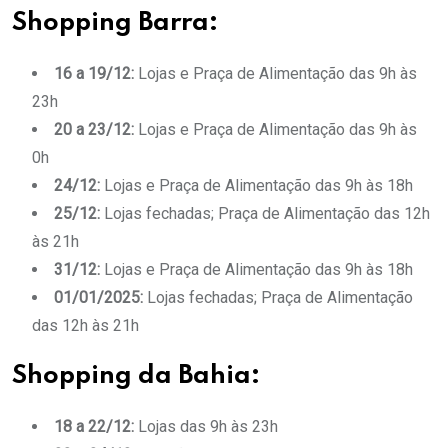
Shopping Barra:
16 a 19/12:
Lojas e Praça de Alimentação das 9h às
23h
20 a 23/12:
Lojas e Praça de Alimentação das 9h às
0h
24/12:
Lojas e Praça de Alimentação das 9h às 18h
25/12:
Lojas fechadas; Praça de Alimentação das 12h
às 21h
31/12:
Lojas e Praça de Alimentação das 9h às 18h
01/01/2025:
Lojas fechadas; Praça de Alimentação
das 12h às 21h
Shopping da Bahia:
18 a 22/12:
Lojas das 9h às 23h