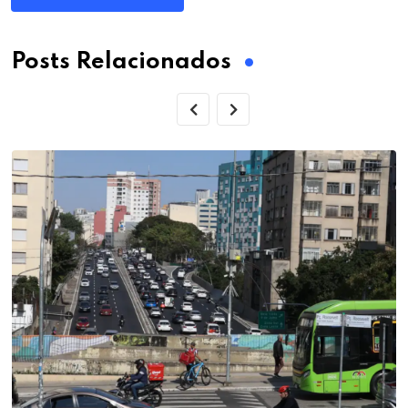
Posts Relacionados