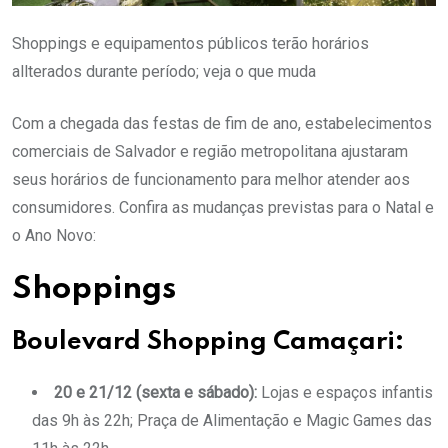
Shoppings e equipamentos públicos terão horários
allterados durante período; veja o que muda
Com a chegada das festas de fim de ano, estabelecimentos
comerciais de Salvador e região metropolitana ajustaram
seus horários de funcionamento para melhor atender aos
consumidores. Confira as mudanças previstas para o Natal e
o Ano Novo:
Shoppings
Boulevard Shopping Camaçari:
20 e 21/12 (sexta e sábado):
Lojas e espaços infantis
das 9h às 22h; Praça de Alimentação e Magic Games das