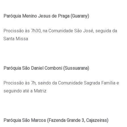
Paróquia Menino Jesus de Praga (Guarany)
Procissão às 7h30, na Comunidade São José, seguida da
Santa Missa
Paróquia São Daniel Comboni (Sussuarana)
Procissão às 7h, saindo da Comunidade Sagrada Família e
seguindo até a Matriz
Paróquia São Marcos (Fazenda Grande 3, Cajazeiras)