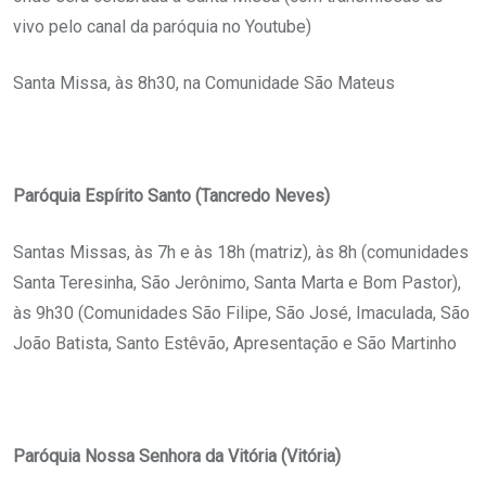
vivo pelo canal da paróquia no Youtube)
Santa Missa, às 8h30, na Comunidade São Mateus
Paróquia Espírito Santo (Tancredo Neves)
Santas Missas, às 7h e às 18h (matriz), às 8h (comunidades
Santa Teresinha, São Jerônimo, Santa Marta e Bom Pastor),
às 9h30 (Comunidades São Filipe, São José, Imaculada, São
João Batista, Santo Estêvão, Apresentação e São Martinho
Paróquia Nossa Senhora da Vitória (Vitória)