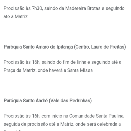
Procissão às 7h30, saindo da Madereira Brotas e seguindo
até a Matriz
Paróquia Santo Amaro de Ipitanga (Centro, Lauro de Freitas)
Procissão às 16h, saindo do fim de linha e seguindo até a
Praça da Matriz, onde haverá a Santa Missa.
Paróquia Santo André (Vale das Pedrinhas)
Procissão às 16h, com início na Comunidade Santa Paulina,
seguida de procissão até a Matriz, onde será celebrada a