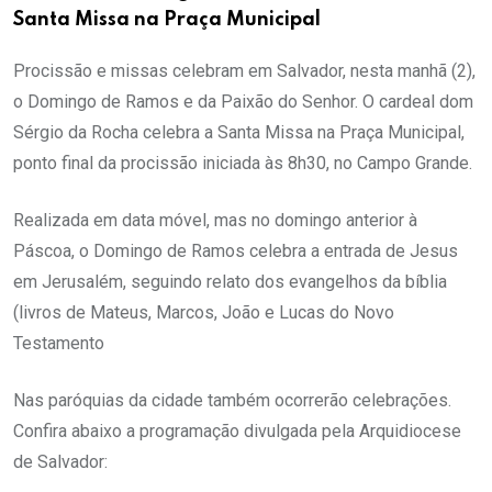
Santa Missa na Praça Municipal
Procissão e missas celebram em Salvador, nesta manhã (2),
o Domingo de Ramos e da Paixão do Senhor. O cardeal dom
Sérgio da Rocha celebra a Santa Missa na Praça Municipal,
ponto final da procissão iniciada às 8h30, no Campo Grande.
Realizada em data móvel, mas no domingo anterior à
Páscoa, o Domingo de Ramos celebra a entrada de Jesus
em Jerusalém, seguindo relato dos evangelhos da bíblia
(livros de Mateus, Marcos, João e Lucas do Novo
Testamento
Nas paróquias da cidade também ocorrerão celebrações.
Confira abaixo a programação divulgada pela Arquidiocese
de Salvador: