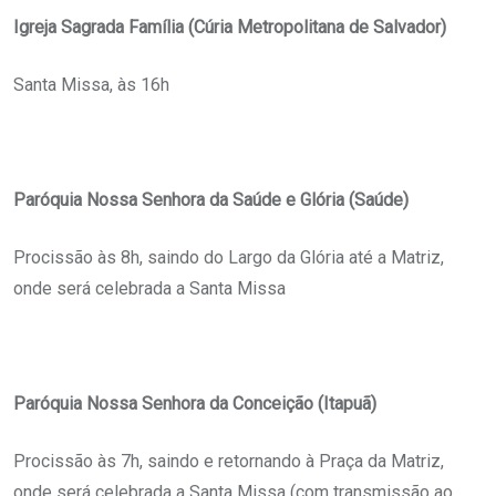
Igreja Sagrada Família (Cúria Metropolitana de Salvador)
Santa Missa, às 16h
Paróquia Nossa Senhora da Saúde e Glória (Saúde)
Procissão às 8h, saindo do Largo da Glória até a Matriz,
onde será celebrada a Santa Missa
Paróquia Nossa Senhora da Conceição (Itapuã)
Procissão às 7h, saindo e retornando à Praça da Matriz,
onde será celebrada a Santa Missa (com transmissão ao