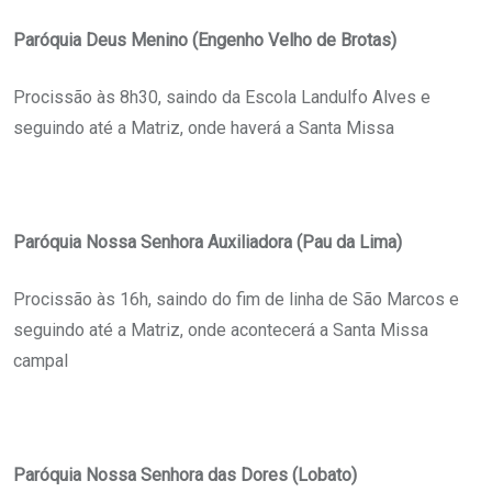
Paróquia Deus Menino (Engenho Velho de Brotas)
Procissão às 8h30, saindo da Escola Landulfo Alves e
seguindo até a Matriz, onde haverá a Santa Missa
Paróquia Nossa Senhora Auxiliadora (Pau da Lima)
Procissão às 16h, saindo do fim de linha de São Marcos e
seguindo até a Matriz, onde acontecerá a Santa Missa
campal
Paróquia Nossa Senhora das Dores (Lobato)