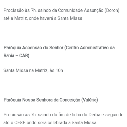
Procissão às 7h, saindo da Comunidade Assunção (Doron)
até a Matriz, onde haverá a Santa Missa
Paróquia Ascensão do Senhor (Centro Administrativo da
Bahia – CAB)
Santa Missa na Matriz, às 10h
Paróquia Nossa Senhora da Conceição (Valéria)
Procissão às 7h, saindo do fim de linha do Derba e seguindo
até o CESF, onde será celebrada a Santa Missa