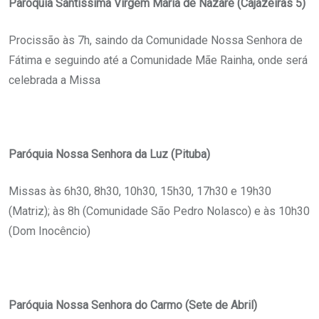
Paróquia Santíssima Virgem Maria de Nazaré (Cajazeiras 5)
Procissão às 7h, saindo da Comunidade Nossa Senhora de
Fátima e seguindo até a Comunidade Mãe Rainha, onde será
celebrada a Missa
Paróquia Nossa Senhora da Luz (Pituba)
Missas às 6h30, 8h30, 10h30, 15h30, 17h30 e 19h30
(Matriz); às 8h (Comunidade São Pedro Nolasco) e às 10h30
(Dom Inocêncio)
Paróquia Nossa Senhora do Carmo (Sete de Abril)