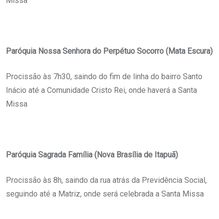
Missa
Paróquia Nossa Senhora do Perpétuo Socorro (Mata Escura)
Procissão às 7h30, saindo do fim de linha do bairro Santo
Inácio até a Comunidade Cristo Rei, onde haverá a Santa
Missa
Paróquia Sagrada Família (Nova Brasília de Itapuã)
Procissão às 8h, saindo da rua atrás da Previdência Social,
seguindo até a Matriz, onde será celebrada a Santa Missa