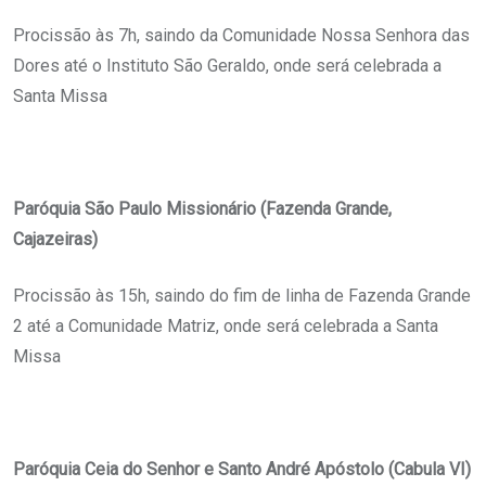
Procissão às 7h, saindo da Comunidade Nossa Senhora das
Dores até o Instituto São Geraldo, onde será celebrada a
Santa Missa
Paróquia São Paulo Missionário (Fazenda Grande,
Cajazeiras)
Procissão às 15h, saindo do fim de linha de Fazenda Grande
2 até a Comunidade Matriz, onde será celebrada a Santa
Missa
Paróquia Ceia do Senhor e Santo André Apóstolo (Cabula VI)