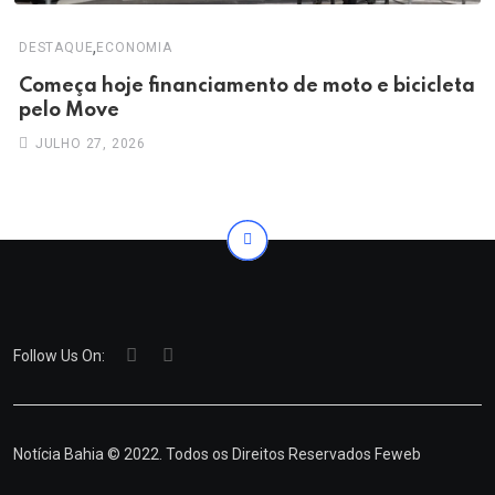
,
DESTAQUE
ECONOMIA
Começa hoje financiamento de moto e bicicleta
pelo Move
JULHO 27, 2026
Follow Us On:
Notícia Bahia © 2022. Todos os Direitos Reservados
Feweb