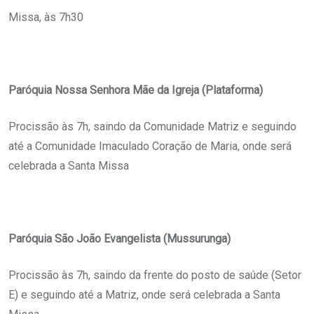
Missa, às 7h30
Paróquia Nossa Senhora Mãe da Igreja (Plataforma)
Procissão às 7h, saindo da Comunidade Matriz e seguindo
até a Comunidade Imaculado Coração de Maria, onde será
celebrada a Santa Missa
Paróquia São João Evangelista (Mussurunga)
Procissão às 7h, saindo da frente do posto de saúde (Setor
E) e seguindo até a Matriz, onde será celebrada a Santa