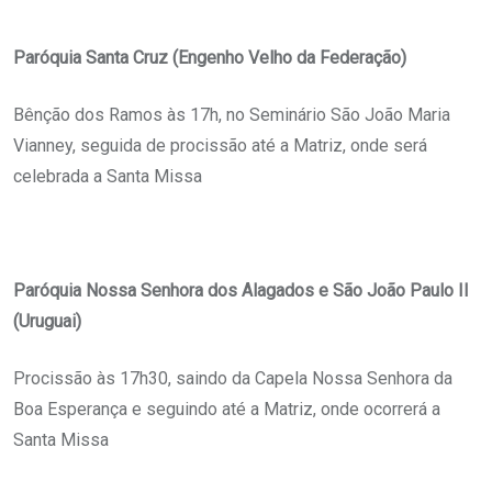
Paróquia Santa Cruz (Engenho Velho da Federação)
Bênção dos Ramos às 17h, no Seminário São João Maria
Vianney, seguida de procissão até a Matriz, onde será
celebrada a Santa Missa
Paróquia Nossa Senhora dos Alagados e São João Paulo II
(Uruguai)
Procissão às 17h30, saindo da Capela Nossa Senhora da
Boa Esperança e seguindo até a Matriz, onde ocorrerá a
Santa Missa