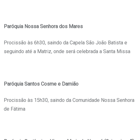
Paróquia Nossa Senhora dos Mares
Procissão às 6h30, saindo da Capela São João Batista e
seguindo até a Matriz, onde será celebrada a Santa Missa
Paróquia Santos Cosme e Damião
Procissão às 15h30, saindo da Comunidade Nossa Senhora
de Fátima