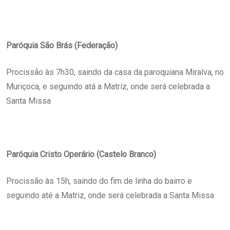
Paróquia São Brás (Federação)
Procissão às 7h30, saindo da casa da paroquiana Miralva, no
Muriçoca, e seguindo atá a Matriz, onde será celebrada a
Santa Missa
Paróquia Cristo Operário (Castelo Branco)
Procissão às 15h, saindo do fim de linha do bairro e
seguindo até a Matriz, onde será celebrada a Santa Missa