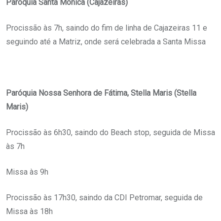
Paróquia Santa Mônica (Cajazeiras)
Procissão às 7h, saindo do fim de linha de Cajazeiras 11 e
seguindo até a Matriz, onde será celebrada a Santa Missa
Paróquia Nossa Senhora de Fátima, Stella Maris (Stella
Maris)
Procissão às 6h30, saindo do Beach stop, seguida de Missa
às 7h
Missa às 9h
Procissão às 17h30, saindo da CDI Petromar, seguida de
Missa às 18h