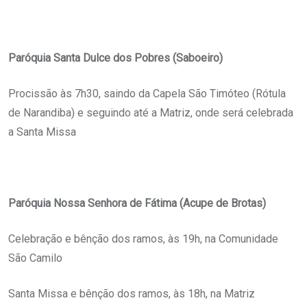
Paróquia Santa Dulce dos Pobres (Saboeiro)
Procissão às 7h30, saindo da Capela São Timóteo (Rótula
de Narandiba) e seguindo até a Matriz, onde será celebrada
a Santa Missa
Paróquia Nossa Senhora de Fátima (Acupe de Brotas)
Celebração e bênção dos ramos, às 19h, na Comunidade
São Camilo
Santa Missa e bênção dos ramos, às 18h, na Matriz