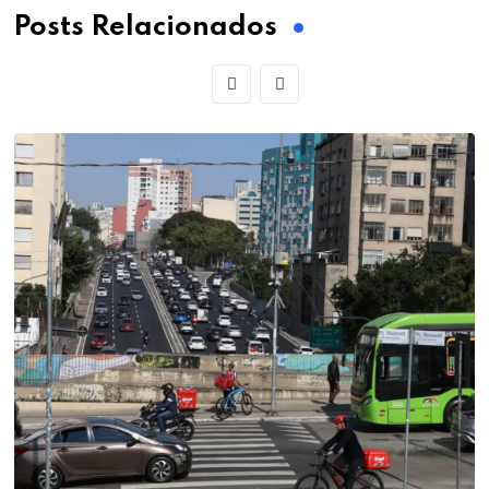
Posts Relacionados