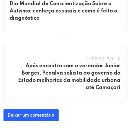
Dia Mundial de Conscientização Sobre o
Autismo; conheça os sinais e como é feito o
diagnóstico
PRÓXIMO POST
Após encontro com o vereador Junior
Borges, Penalva solicita ao governo do
Estado melhorias da mobilidade urbana
até Camaçari
Deixar um comentário