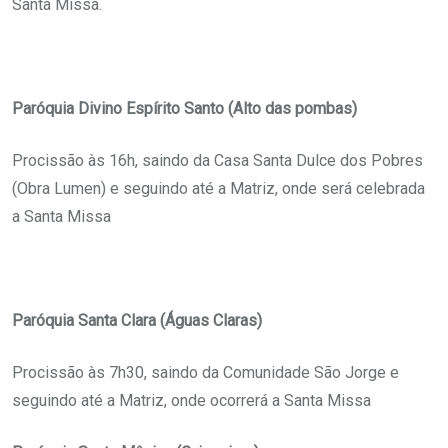
Santa Missa.
Paróquia Divino Espírito Santo (Alto das pombas)
Procissão às 16h, saindo da Casa Santa Dulce dos Pobres
(Obra Lumen) e seguindo até a Matriz, onde será celebrada
a Santa Missa
Paróquia Santa Clara (Águas Claras)
Procissão às 7h30, saindo da Comunidade São Jorge e
seguindo até a Matriz, onde ocorrerá a Santa Missa