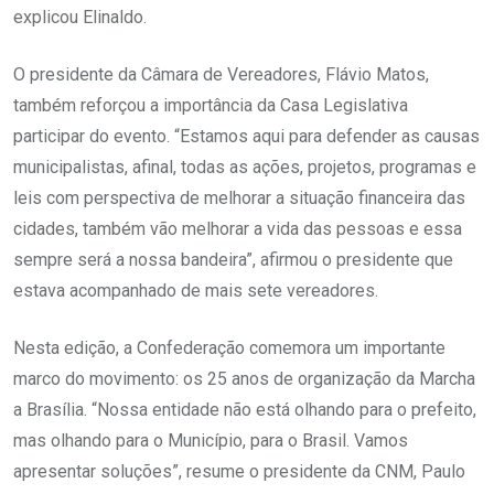
explicou Elinaldo.
O presidente da Câmara de Vereadores, Flávio Matos,
também reforçou a importância da Casa Legislativa
participar do evento. “Estamos aqui para defender as causas
municipalistas, afinal, todas as ações, projetos, programas e
leis com perspectiva de melhorar a situação financeira das
cidades, também vão melhorar a vida das pessoas e essa
sempre será a nossa bandeira”, afirmou o presidente que
estava acompanhado de mais sete vereadores.
Nesta edição, a Confederação comemora um importante
marco do movimento: os 25 anos de organização da Marcha
a Brasília. “Nossa entidade não está olhando para o prefeito,
mas olhando para o Município, para o Brasil. Vamos
apresentar soluções”, resume o presidente da CNM, Paulo