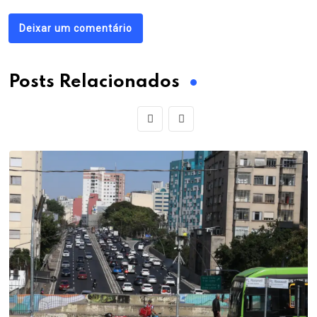
Deixar um comentário
Posts Relacionados