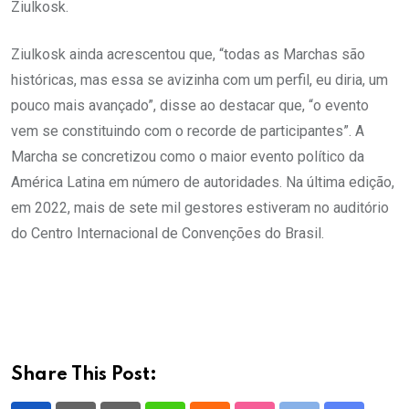
Ziulkosk.
Ziulkosk ainda acrescentou que, “todas as Marchas são
históricas, mas essa se avizinha com um perfil, eu diria, um
pouco mais avançado”, disse ao destacar que, “o evento
vem se constituindo com o recorde de participantes”. A
Marcha se concretizou como o maior evento político da
América Latina em número de autoridades. Na última edição,
em 2022, mais de sete mil gestores estiveram no auditório
do Centro Internacional de Convenções do Brasil.
Share This Post: