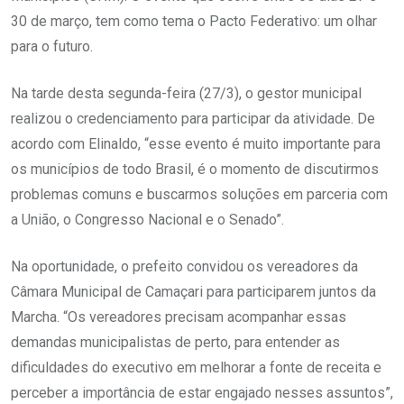
30 de março, tem como tema o Pacto Federativo: um olhar
para o futuro.
Na tarde desta segunda-feira (27/3), o gestor municipal
realizou o credenciamento para participar da atividade. De
acordo com Elinaldo, “esse evento é muito importante para
os municípios de todo Brasil, é o momento de discutirmos
problemas comuns e buscarmos soluções em parceria com
a União, o Congresso Nacional e o Senado”.
Na oportunidade, o prefeito convidou os vereadores da
Câmara Municipal de Camaçari para participarem juntos da
Marcha. “Os vereadores precisam acompanhar essas
demandas municipalistas de perto, para entender as
dificuldades do executivo em melhorar a fonte de receita e
perceber a importância de estar engajado nesses assuntos”,