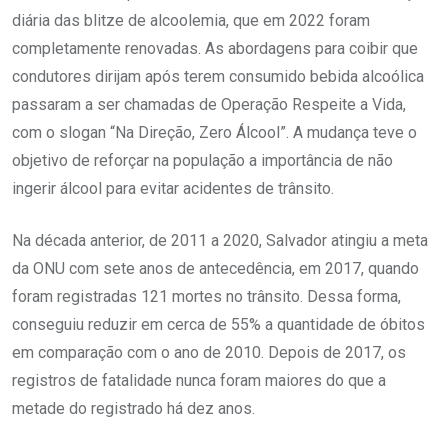
diária das blitze de alcoolemia, que em 2022 foram
completamente renovadas. As abordagens para coibir que
condutores dirijam após terem consumido bebida alcoólica
passaram a ser chamadas de Operação Respeite a Vida,
com o slogan “Na Direção, Zero Álcool”. A mudança teve o
objetivo de reforçar na população a importância de não
ingerir álcool para evitar acidentes de trânsito.
Na década anterior, de 2011 a 2020, Salvador atingiu a meta
da ONU com sete anos de antecedência, em 2017, quando
foram registradas 121 mortes no trânsito. Dessa forma,
conseguiu reduzir em cerca de 55% a quantidade de óbitos
em comparação com o ano de 2010. Depois de 2017, os
registros de fatalidade nunca foram maiores do que a
metade do registrado há dez anos.