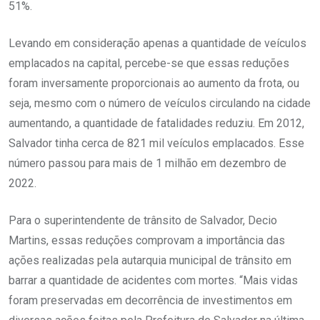
51%.
Levando em consideração apenas a quantidade de veículos
emplacados na capital, percebe-se que essas reduções
foram inversamente proporcionais ao aumento da frota, ou
seja, mesmo com o número de veículos circulando na cidade
aumentando, a quantidade de fatalidades reduziu. Em 2012,
Salvador tinha cerca de 821 mil veículos emplacados. Esse
número passou para mais de 1 milhão em dezembro de
2022.
Para o superintendente de trânsito de Salvador, Decio
Martins, essas reduções comprovam a importância das
ações realizadas pela autarquia municipal de trânsito em
barrar a quantidade de acidentes com mortes. “Mais vidas
foram preservadas em decorrência de investimentos em