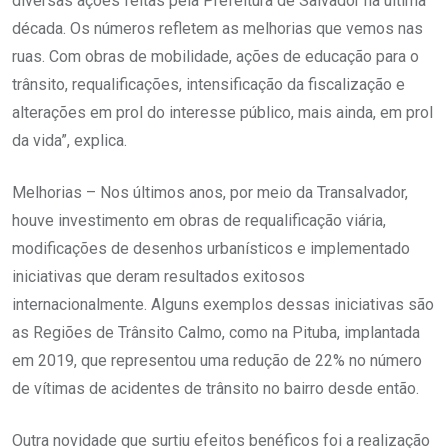
diversas ações feitas pela Prefeitura de Salvador na última
década. Os números refletem as melhorias que vemos nas
ruas. Com obras de mobilidade, ações de educação para o
trânsito, requalificações, intensificação da fiscalização e
alterações em prol do interesse público, mais ainda, em prol
da vida”, explica.
Melhorias – Nos últimos anos, por meio da Transalvador,
houve investimento em obras de requalificação viária,
modificações de desenhos urbanísticos e implementado
iniciativas que deram resultados exitosos
internacionalmente. Alguns exemplos dessas iniciativas são
as Regiões de Trânsito Calmo, como na Pituba, implantada
em 2019, que representou uma redução de 22% no número
de vítimas de acidentes de trânsito no bairro desde então.
Outra novidade que surtiu efeitos benéficos foi a realização