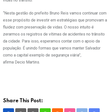
vidas no trânsito.
“Nesta gestão do prefeito Bruno Reis vamos continuar com
esse propósito de investir em estratégias que promovam a
fluidez com preservação de vidas. O nosso intuito é
zerarmos os registros de vítimas de acidentes no trânsito
da cidade. Para isso, esperamos contar com o apoio da
população. É unindo formas que vamos manter Salvador
como a capital exemplo de segurança viária”,
afirma Decio Martins.
Share This Post: