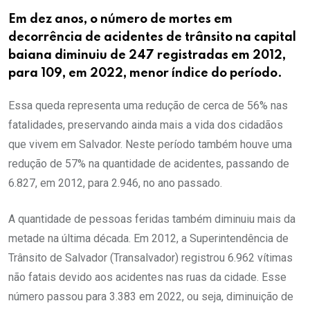
Em dez anos, o número de mortes em
decorrência de acidentes de trânsito na capital
baiana diminuiu de 247 registradas em 2012,
para 109, em 2022, menor índice do período.
Essa queda representa uma redução de cerca de 56% nas
fatalidades, preservando ainda mais a vida dos cidadãos
que vivem em Salvador. Neste período também houve uma
redução de 57% na quantidade de acidentes, passando de
6.827, em 2012, para 2.946, no ano passado.
A quantidade de pessoas feridas também diminuiu mais da
metade na última década. Em 2012, a Superintendência de
Trânsito de Salvador (Transalvador) registrou 6.962 vítimas
não fatais devido aos acidentes nas ruas da cidade. Esse
número passou para 3.383 em 2022, ou seja, diminuição de