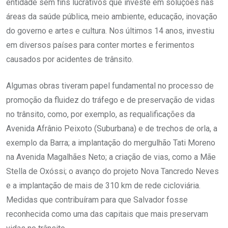
entidade sem fins lucrativos que investe em soluções nas
áreas da saúde pública, meio ambiente, educação, inovação
do governo e artes e cultura. Nos últimos 14 anos, investiu
em diversos países para conter mortes e ferimentos
causados por acidentes de trânsito.
Algumas obras tiveram papel fundamental no processo de
promoção da fluidez do tráfego e de preservação de vidas
no trânsito, como, por exemplo, as requalificações da
Avenida Afrânio Peixoto (Suburbana) e de trechos de orla, a
exemplo da Barra; a implantação do mergulhão Tati Moreno
na Avenida Magalhães Neto; a criação de vias, como a Mãe
Stella de Oxóssi; o avanço do projeto Nova Tancredo Neves
e a implantação de mais de 310 km de rede cicloviária.
Medidas que contribuíram para que Salvador fosse
reconhecida como uma das capitais que mais preservam