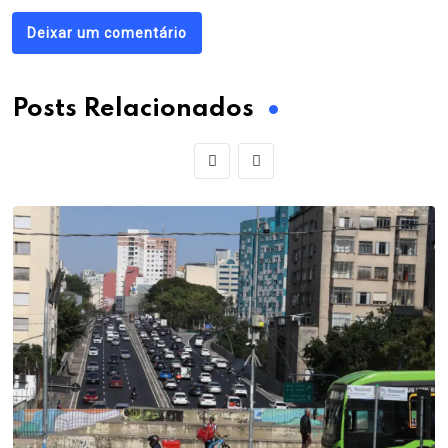
Deixar um comentário
Posts Relacionados