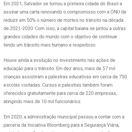
Em 2021, Salvador se tornou a primeira cidade do Brasil a
assinar uma carta renovando o compromisso com a ONU de
reduzir em 50% o número de mortes no trânsito na década
de 2021-2030. Com isso, a capital baiana se juntou a outras
grandes cidades do mundo com o objetivo de continuar
tendo um trânsito mais humano e respeitoso.
Houve ainda a evolução no investimento nas ações de
educação para o trânsito. Em dez anos, mais de 57 mil
crianças assistiram a palestras educativas em cerca de 750
escolas visitadas. Cursos e palestras também foram
oferecidos gratuitamente para cerca de 220 empresas,
atingindo mais de 10 mil funcionários.
Em 2020, a administração municipal passou a contar com a
parceria da Iniciativa Bloomberg para a Segurança Viária,