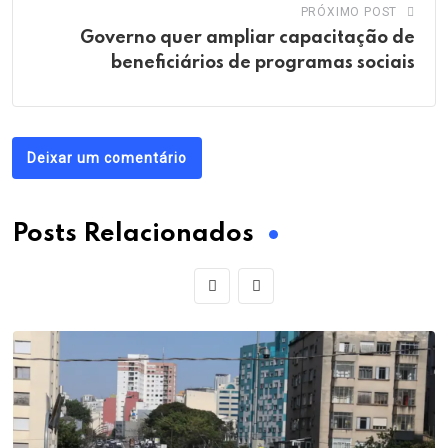
PRÓXIMO POST
Governo quer ampliar capacitação de
beneficiários de programas sociais
Deixar um comentário
Posts Relacionados