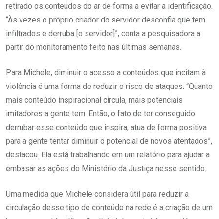
retirado os conteúdos do ar de forma a evitar a identificação.
“Às vezes o próprio criador do servidor desconfia que tem
infiltrados e derruba [o servidor]”, conta a pesquisadora a
partir do monitoramento feito nas últimas semanas.
Para Michele, diminuir o acesso a conteúdos que incitam à
violência é uma forma de reduzir o risco de ataques. “Quanto
mais conteúdo inspiracional circula, mais potenciais
imitadores a gente tem. Então, o fato de ter conseguido
derrubar esse conteúdo que inspira, atua de forma positiva
para a gente tentar diminuir o potencial de novos atentados”,
destacou. Ela está trabalhando em um relatório para ajudar a
embasar as ações do Ministério da Justiça nesse sentido.
Uma medida que Michele considera útil para reduzir a
circulação desse tipo de conteúdo na rede é a criação de um