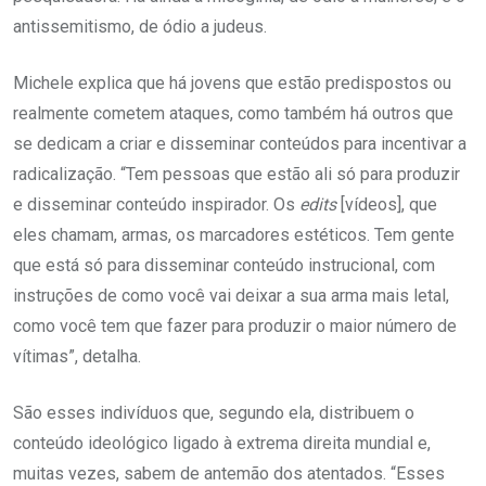
antissemitismo, de ódio a judeus.
Michele explica que há jovens que estão predispostos ou
realmente cometem ataques, como também há outros que
se dedicam a criar e disseminar conteúdos para incentivar a
radicalização. “Tem pessoas que estão ali só para produzir
e disseminar conteúdo inspirador. Os
edits
[vídeos], que
eles chamam, armas, os marcadores estéticos. Tem gente
que está só para disseminar conteúdo instrucional, com
instruções de como você vai deixar a sua arma mais letal,
como você tem que fazer para produzir o maior número de
vítimas”, detalha.
São esses indivíduos que, segundo ela, distribuem o
conteúdo ideológico ligado à extrema direita mundial e,
muitas vezes, sabem de antemão dos atentados. “Esses