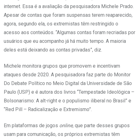
internet. Essa é a avaliação da pesquisadora Michele Prado.
Apesar de contas que foram suspensas terem reaparecido,
agora, segundo ela, os extremistas têm restringido o
acesso aos conteúdos. “Algumas contas foram recriadas por
usuários que eu acompanho já há muito tempo. A maioria
deles está deixando as contas privadas”, diz.
Michele monitora grupos que promovem e incentivam
ataques desde 2020. A pesquisadora faz parte do Monitor
Do Debate Político no Meio Digital da Universidade de São
Paulo (USP) e é autora dos livros “Tempestade Ideológica –
Bolsonarismo: A alt-right e o populismo iliberal no Brasil” e
“Red Pill – Radicalização e Extremismo”.
Em plataformas de jogos
online
, que parte desses grupos
usam para comunicação, os próprios extremistas têm