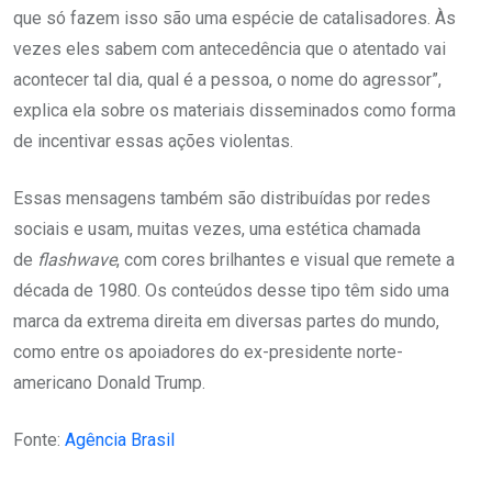
que só fazem isso são uma espécie de catalisadores. Às
vezes eles sabem com antecedência que o atentado vai
acontecer tal dia, qual é a pessoa, o nome do agressor”,
explica ela sobre os materiais disseminados como forma
de incentivar essas ações violentas.
Essas mensagens também são distribuídas por redes
sociais e usam, muitas vezes, uma estética chamada
de
flashwave
, com cores brilhantes e visual que remete a
década de 1980. Os conteúdos desse tipo têm sido uma
marca da extrema direita em diversas partes do mundo,
como entre os apoiadores do ex-presidente norte-
americano Donald Trump.
Fonte:
Agência Brasil