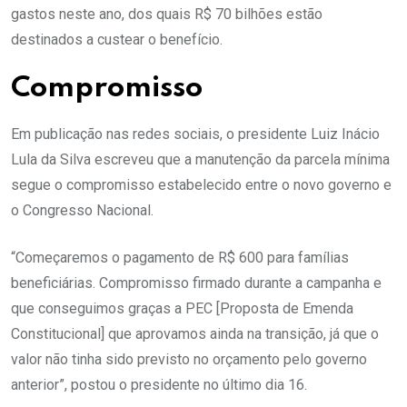
gastos neste ano, dos quais R$ 70 bilhões estão
destinados a custear o benefício.
Compromisso
Em publicação nas redes sociais, o presidente Luiz Inácio
Lula da Silva escreveu que a manutenção da parcela mínima
segue o compromisso estabelecido entre o novo governo e
o Congresso Nacional.
“Começaremos o pagamento de R$ 600 para famílias
beneficiárias. Compromisso firmado durante a campanha e
que conseguimos graças a PEC [Proposta de Emenda
Constitucional] que aprovamos ainda na transição, já que o
valor não tinha sido previsto no orçamento pelo governo
anterior”, postou o presidente no último dia 16.