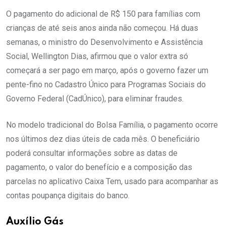
O pagamento do adicional de R$ 150 para famílias com
crianças de até seis anos ainda não começou. Há duas
semanas, o ministro do Desenvolvimento e Assistência
Social, Wellington Dias, afirmou que o valor extra só
começará a ser pago em março, após o governo fazer um
pente-fino no Cadastro Único para Programas Sociais do
Governo Federal (CadÚnico), para eliminar fraudes.
No modelo tradicional do Bolsa Família, o pagamento ocorre
nos últimos dez dias úteis de cada mês. O beneficiário
poderá consultar informações sobre as datas de
pagamento, o valor do benefício e a composição das
parcelas no aplicativo Caixa Tem, usado para acompanhar as
contas poupança digitais do banco.
Auxílio Gás