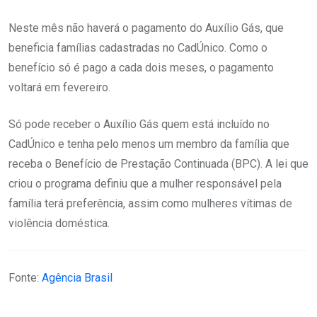
Neste mês não haverá o pagamento do Auxílio Gás, que
beneficia famílias cadastradas no CadÚnico. Como o
benefício só é pago a cada dois meses, o pagamento
voltará em fevereiro.
Só pode receber o Auxílio Gás quem está incluído no
CadÚnico e tenha pelo menos um membro da família que
receba o Benefício de Prestação Continuada (BPC). A lei que
criou o programa definiu que a mulher responsável pela
família terá preferência, assim como mulheres vítimas de
violência doméstica.
Fonte:
Agência Brasil