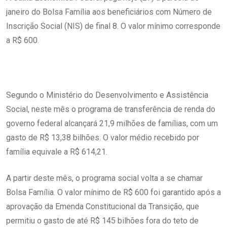
janeiro do Bolsa Família aos beneficiários com Número de
Inscrição Social (NIS) de final 8. O valor mínimo corresponde
a R$ 600.
Segundo o Ministério do Desenvolvimento e Assistência
Social, neste mês o programa de transferência de renda do
governo federal alcançará 21,9 milhões de famílias, com um
gasto de R$ 13,38 bilhões. O valor médio recebido por
família equivale a R$ 614,21.
A partir deste mês, o programa social volta a se chamar
Bolsa Família. O valor mínimo de R$ 600 foi garantido após a
aprovação da Emenda Constitucional da Transição, que
permitiu o gasto de até R$ 145 bilhões fora do teto de