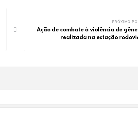
PRÓXIMO PO
Ação de combate à violência de gêne
realizada na estação rodovi