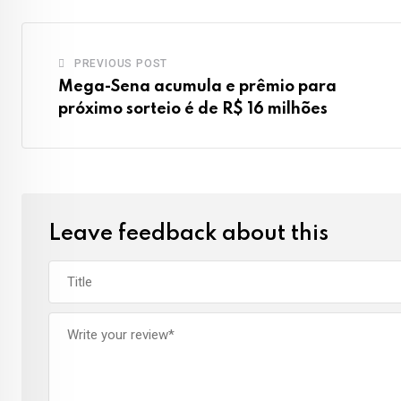
PREVIOUS POST
Mega-Sena acumula e prêmio para
próximo sorteio é de R$ 16 milhões
Leave feedback about this