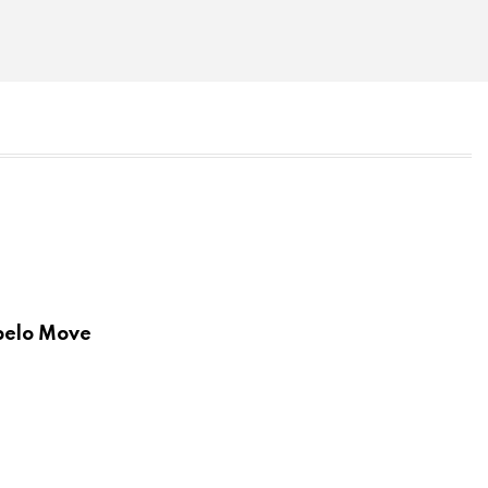
 pelo Move